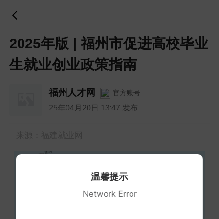
2025年版 | 福州市促进高校毕业
生就业创业政策指南
福州人才网
官方账号
25年04月20日 13:47 发布
来源：福建就业网
温馨提示
Network Error