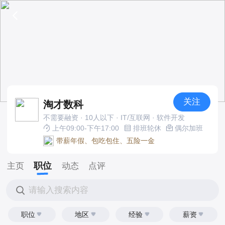
关注
淘才数科
不需要融资 · 10人以下 · IT/互联网 · 软件开发
上午09:00-下午17:00
排班轮休
偶尔加班
带薪年假、包吃包住、五险一金
职位
主页
动态
点评
请输入搜索内容
职位
地区
经验
薪资