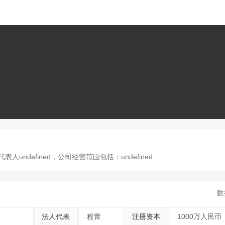
undefined，公司经营范围包括：undefined
数
法人代表
程青
注册资本
1000万人民币