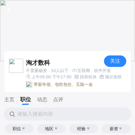
关注
淘才数科
不需要融资 · 10人以下 · IT/互联网 · 软件开发
上午09:00-下午17:00
排班轮休
偶尔加班
带薪年假、包吃包住、五险一金
职位
主页
动态
点评
请输入搜索内容
职位
地区
经验
薪资