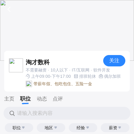
关注
淘才数科
不需要融资 · 10人以下 · IT/互联网 · 软件开发
上午09:00-下午17:00
排班轮休
偶尔加班
带薪年假、包吃包住、五险一金
职位
主页
动态
点评
请输入搜索内容
职位
地区
经验
薪资