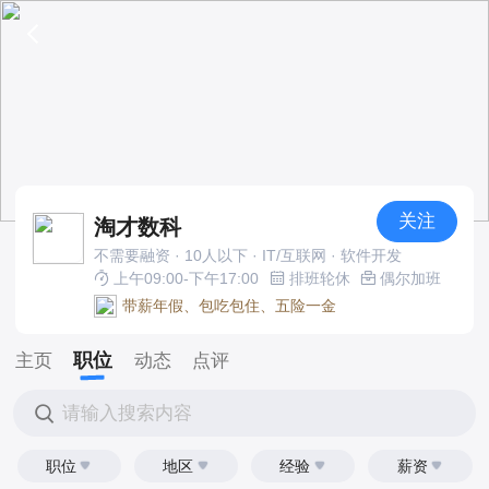
关注
淘才数科
不需要融资 · 10人以下 · IT/互联网 · 软件开发
上午09:00-下午17:00
排班轮休
偶尔加班
带薪年假、包吃包住、五险一金
职位
主页
动态
点评
请输入搜索内容
职位
地区
经验
薪资