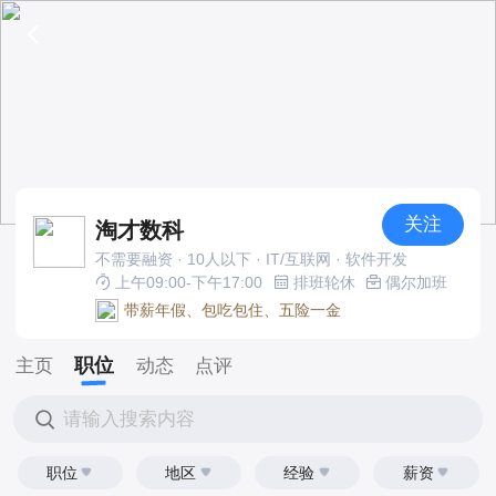
关注
淘才数科
不需要融资 · 10人以下 · IT/互联网 · 软件开发
上午09:00-下午17:00
排班轮休
偶尔加班
带薪年假、包吃包住、五险一金
职位
主页
动态
点评
请输入搜索内容
职位
地区
经验
薪资