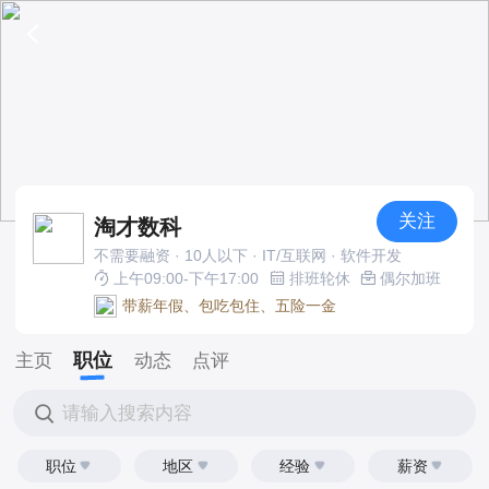
关注
淘才数科
不需要融资 · 10人以下 · IT/互联网 · 软件开发
上午09:00-下午17:00
排班轮休
偶尔加班
带薪年假、包吃包住、五险一金
职位
主页
动态
点评
请输入搜索内容
职位
地区
经验
薪资