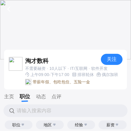
关注
淘才数科
不需要融资 · 10人以下 · IT/互联网 · 软件开发
上午09:00-下午17:00
排班轮休
偶尔加班
带薪年假、包吃包住、五险一金
职位
主页
动态
点评
请输入搜索内容
职位
地区
经验
薪资