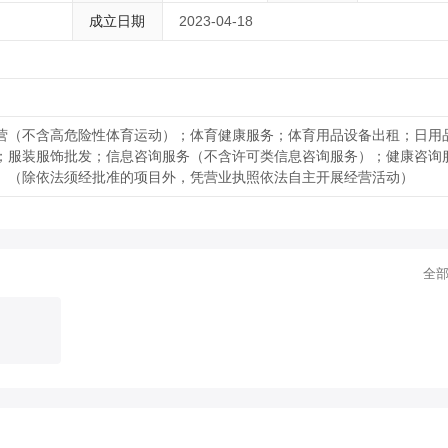
成立日期
2023-04-18
营（不含高危险性体育运动）；体育健康服务；体育用品设备出租；日用
；服装服饰批发；信息咨询服务（不含许可类信息咨询服务）；健康咨询
。（除依法须经批准的项目外，凭营业执照依法自主开展经营活动）
全