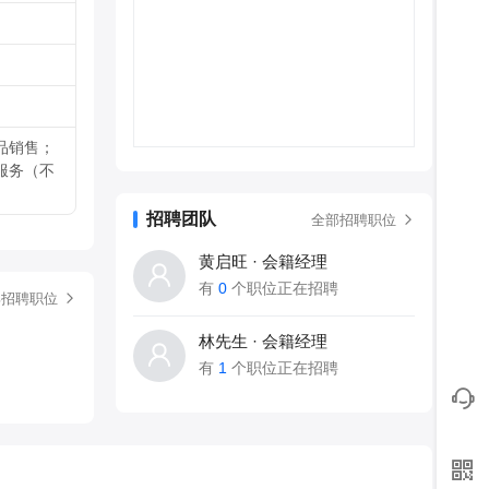
品销售；
服务（不
招聘团队
全部招聘职位
黄启旺 · 会籍经理
有
0
个职位正在招聘
部招聘职位
林先生 · 会籍经理
有
1
个职位正在招聘