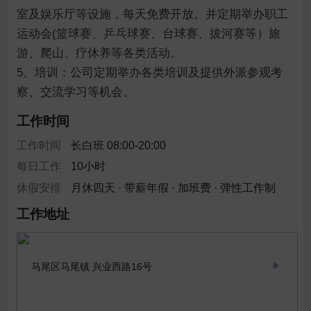
室及娱乐厅等设施，每天免费开放。并定期举办职工
运动会(篮球赛、乒乓球赛、台球赛、拔河赛等）旅
游、爬山、疗休养等各类活动。

5、培训：公司定期举办各类培训及提供外派参观考
察、交流学习等机会。
工作时间
工作时间
长白班 08:00-20:00
每日工作
10小时
休假安排
月休四天 · 带薪年假 · 加班费 · 弹性工作制
工作地址
马尾区马尾镇 兴业西路16号