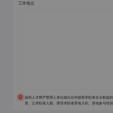
工作地点
福州人才网严禁用人单位做出任何损害求职者合法权益的
资、让求职者入股、诱导求职者异地入职、异地参与培训