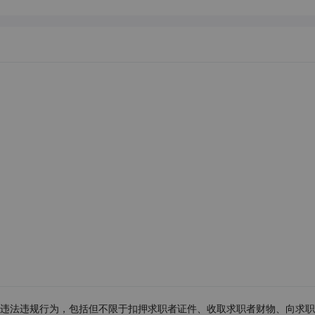
违法违规行为，包括但不限于扣押求职者证件、收取求职者财物、向求职