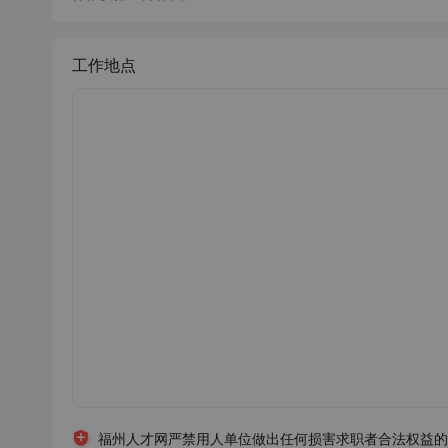
工作地点
福州人才网严禁用人单位做出任何损害求职者合法权益的