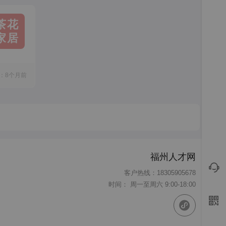
茶花
家居
：8个月前
福州人才网
客户热线：18305905678
时间： 周一至周六 9:00-18:00