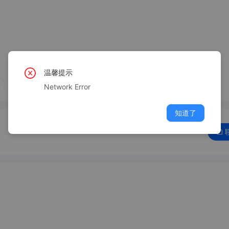
温馨提示
Network Error
知道了