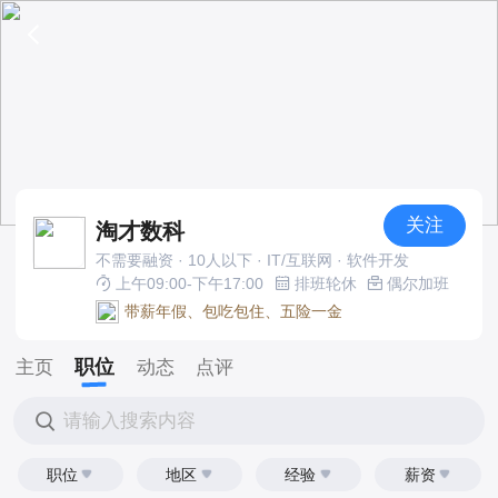
关注
淘才数科
不需要融资 · 10人以下 · IT/互联网 · 软件开发
上午09:00-下午17:00
排班轮休
偶尔加班
带薪年假、包吃包住、五险一金
职位
主页
动态
点评
请输入搜索内容
职位
地区
经验
薪资