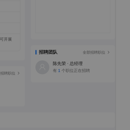
可开展
招聘团队
全部招聘职位
陈先荣 · 总经理
有
1
个职位正在招聘
部招聘职位