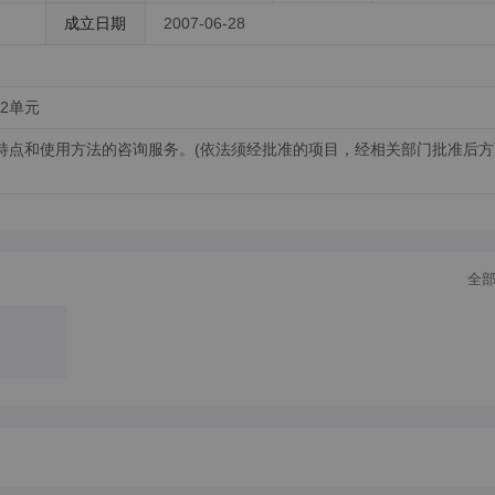
成立日期
2007-06-28
2单元
特点和使用方法的咨询服务。(依法须经批准的项目，经相关部门批准后方
全