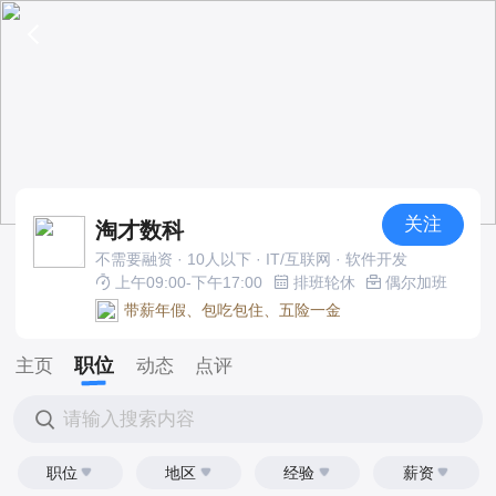
关注
淘才数科
不需要融资 · 10人以下 · IT/互联网 · 软件开发
上午09:00-下午17:00
排班轮休
偶尔加班
带薪年假、包吃包住、五险一金
职位
主页
动态
点评
请输入搜索内容
职位
地区
经验
薪资