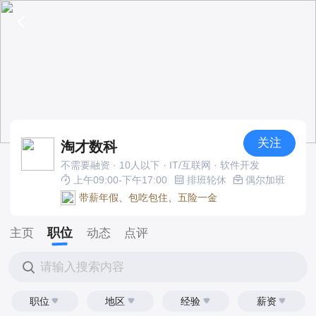
关注
淘才数科
不需要融资 · 10人以下 · IT/互联网 · 软件开发
上午09:00-下午17:00
排班轮休
偶尔加班
带薪年假、包吃包住、五险一金
职位
主页
动态
点评
请输入搜索内容
职位
地区
经验
薪资