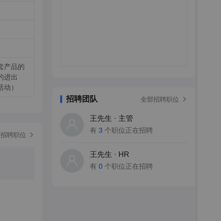
套产品的
的进出
活动）
招聘团队
全部招聘职位
王先生 · 主管
有
3
个职位正在招聘
部招聘职位
王先生 · HR
有
0
个职位正在招聘