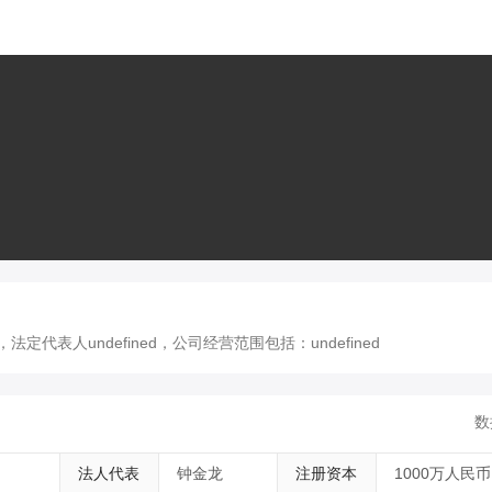
定代表人undefined，公司经营范围包括：undefined
数
法人代表
钟金龙
注册资本
1000万人民币