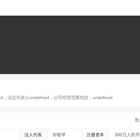
法定代表人undefined，公司经营范围包括：undefined
数
法人代表
何敬琴
注册资本
300万人民币