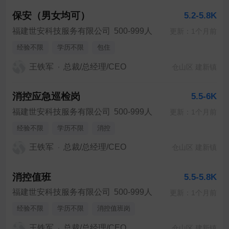
保安（男女均可）
5.2-5.8K
福建世安科技服务有限公司
500-999人
更新：1个月前
经验不限
学历不限
包住
王铁军
总裁/总经理/CEO
仓山区 建新镇
消控应急巡检岗
5.5-6K
福建世安科技服务有限公司
500-999人
更新：1个月前
经验不限
学历不限
消控
王铁军
总裁/总经理/CEO
仓山区 建新镇
消控值班
5.5-5.8K
福建世安科技服务有限公司
500-999人
更新：1个月前
经验不限
学历不限
消控值班岗
王铁军
总裁/总经理/CEO
仓山区 建新镇