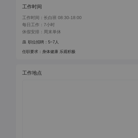
工作时间
工作时间：长白班 08:30-18:00

每日工作：7小时

休假安排：周末单休
职位招聘：5~7人
任职要求：身体健康 乐观积极
工作地点