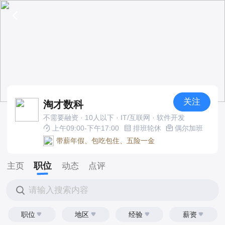
关注
淘才数科
不需要融资 · 10人以下 · IT/互联网 · 软件开发
上午09:00-下午17:00
排班轮休
偶尔加班
带薪年假、包吃包住、五险一金
职位
主页
动态
点评
请输入搜索内容
职位
地区
经验
薪资